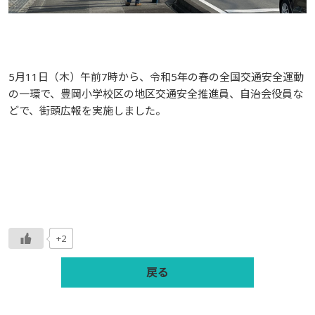
5月11日（木）午前7時から、令和
5
年の春の全国交通安全運動
の一環で、豊岡小学校区の地区交通安全推進員、自治会役員な
どで、街頭広報を実施しました。
+2
戻る