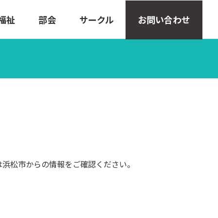
福祉
部会
サークル
お問い合わせ
は浜松市からの情報をご確認ください。