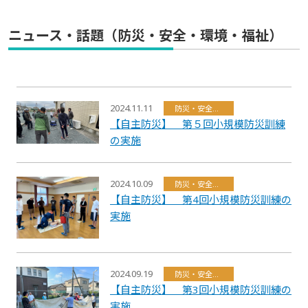
ニュース・話題（防災・安全・環境・福祉）
2024.11.11
防災・安全・環境・福祉
【自主防災】 第５回小規模防災訓練
の実施
2024.10.09
防災・安全・環境・福祉
【自主防災】 第4回小規模防災訓練の
実施
2024.09.19
防災・安全・環境・福祉
【自主防災】 第3回小規模防災訓練の
実施