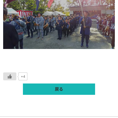
+4
戻る