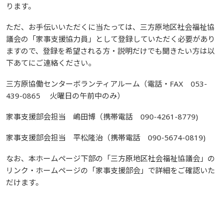
ります。
ただ、お手伝いいただくに当たっては、三方原地区社会福祉協
議会の「家事支援協力員」として登録していただく必要があり
ますので、登録を希望される方・説明だけでも聞きたい方は以
下あてにご連絡ください。
三方原協働センターボランティアルーム（電話・FAX 053-
439-0865 火曜日の午前中のみ）
家事支援部会担当 嶋田博（携帯電話 090-4261-8779)
家事支援部会担当 平松隆治（携帯電話 090-5674-0819)
なお、本ホームページ下部の「三方原地区社会福祉協議会」の
リンク・ホームページの「家事支援部会」で詳細をご確認いた
だけます。