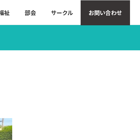
福祉
部会
サークル
お問い合わせ