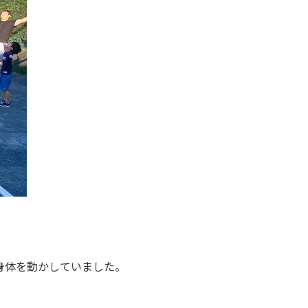
身体を動かしていました。