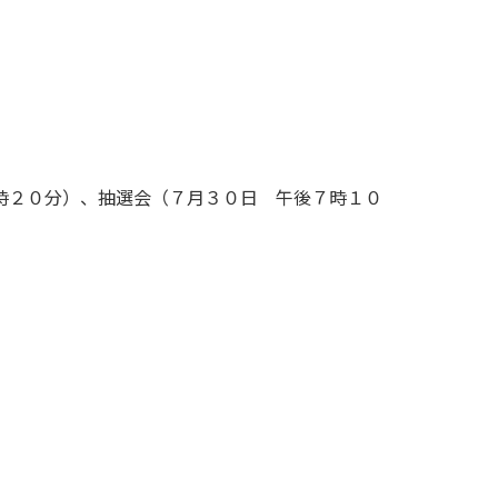
時２０分）、抽選会（７月３０日 午後７時１０