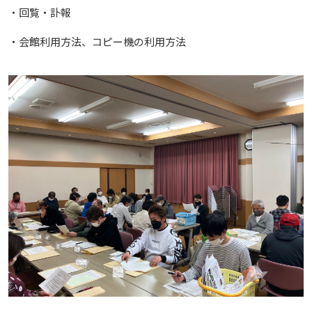
・回覧・訃報
・会館利用方法、コピー機の利用方法