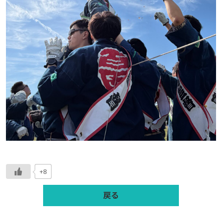
+8
戻る