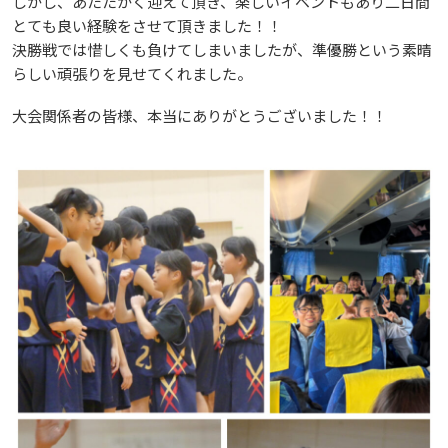
しかし、あたたかく迎えて頂き、楽しいイベントもあり二日間
とて
も良い経験をさせて頂きました！！
決勝戦では惜しくも負けてしまいましたが、準優勝という素晴
らしい
頑張りを見せてくれました。
大会関係者の皆様、本当にありがとうございました！！