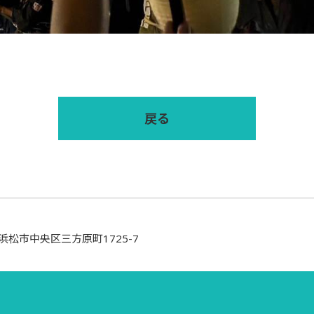
戻る
岡県浜松市中央区三方原町1725-7