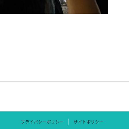
プライバシーポリシー
サイトポリシー